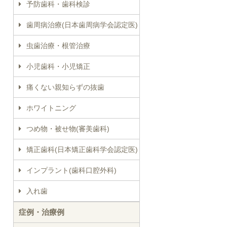
予防歯科・歯科検診
歯周病治療(日本歯周病学会認定医)
虫歯治療・根管治療
小児歯科・小児矯正
痛くない親知らずの抜歯
ホワイトニング
つめ物・被せ物(審美歯科)
矯正歯科(日本矯正歯科学会認定医)
インプラント(歯科口腔外科)
入れ歯
症例・治療例