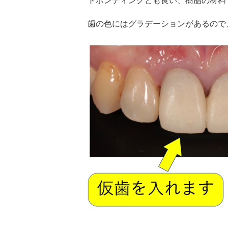
トボンディングとも良い、樹脂の材料
歯の色にはグラデーションがあるので