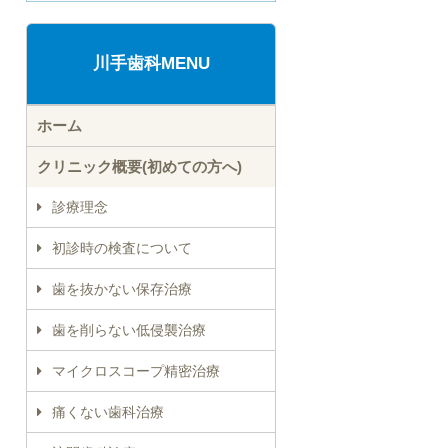
川手歯科MENU
ホーム
クリニック概要(初めての方へ)
診療理念
初診時の検査について
歯を抜かない保存治療
歯を削らない低侵襲治療
マイクロスコープ精密治療
痛くない歯科治療