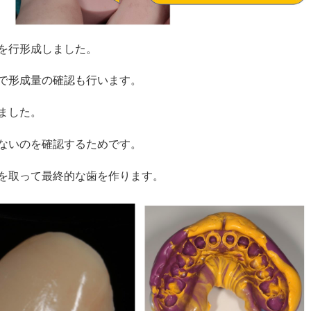
を行形成しました。
で形成量の確認も行います。
ました。
ないのを確認するためです。
を取って最終的な歯を作ります。