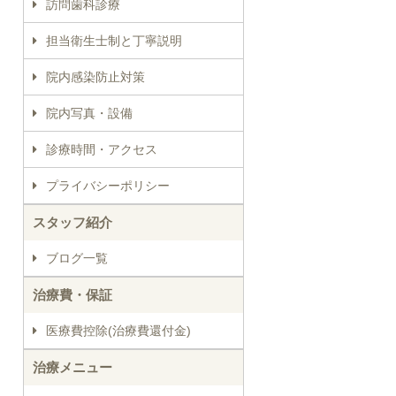
訪問歯科診療
担当衛生士制と丁寧説明
院内感染防止対策
院内写真・設備
診療時間・アクセス
プライバシーポリシー
スタッフ紹介
ブログ一覧
治療費・保証
医療費控除(治療費還付金)
治療メニュー