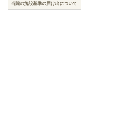
当院の施設基準の届け出について