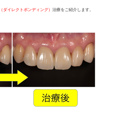
（ダイレクトボンディング）
治療をご紹介します。