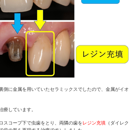
裏側に金属を用いていたセラミックスでしたので、金属がイオ
治療しています。
ロスコープ下で虫歯をとり、両隣の歯を
レジン充填
（ダイレク