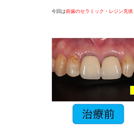
今回は
前歯のセラミック・レジン充填