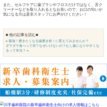
また、セルフケアに歯ブラシやフロスだけではなく、舌ク
リーナーなどを取り入れるとなお良いので、お口の匂いが
気になる方は是非スタッフにお声がけください！
■ 他の記事を読む■
«
最強！磨きたくなる歯磨き粉！に変えてみませんか？
ダラダラ食べって何？なぜいけないの？むし歯になりやすくな
るって本当？
»