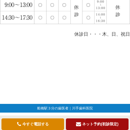
休診日・・・木、日、祝日
船橋駅３分の歯医者｜川手歯科医院
今すぐ電話する
ネット予約(初診限定)