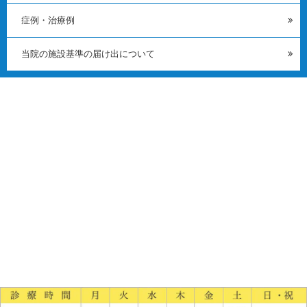
症例・治療例
当院の施設基準の届け出について