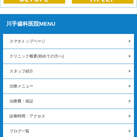
川手歯科医院MENU
スマホトップページ
クリニック概要(初めての方へ)
スタッフ紹介
治療メニュー
治療費・保証
診療時間・アクセス
ブログ一覧