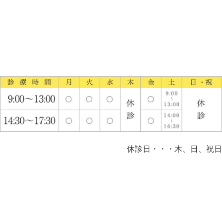
休診日・・・木、日、祝日