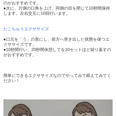
のがおすすめです。
●次に、片側の口角を上げ、同側の目を閉じて10秒間保持
します。左右交互に10回行います。
たこちゅうエクササイズ
●口元を「う」の形にし、前方へ突き出した状態を保つエ
クササイズです。
●10秒間行い、20秒間休憩してを10セットほど繰り返すの
がおすすめです。
簡単にできるエクササイズなのでやってみて鍛えてみてく
ださい！