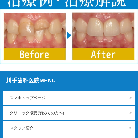
川手歯科医院MENU
スマホトップページ
クリニック概要(初めての方へ)
スタッフ紹介