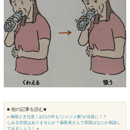
■ 他の記事を読む■
«
梅雨どき注意！お口の中も“ジメジメ菌”が活発に！？
しみる症状はありませんか？歯医者さんで原因はなにか相談し
てみましょう！
»