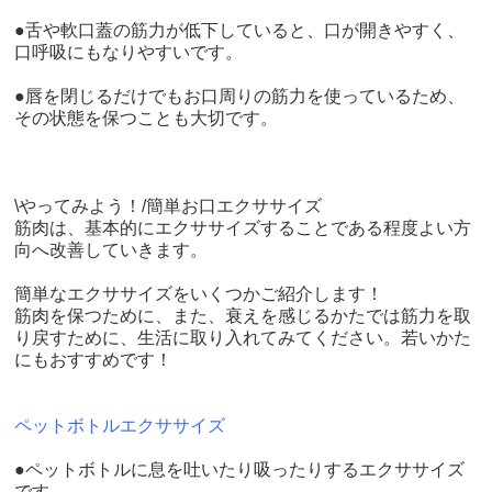
●舌や軟口蓋の筋力が低下していると、口が開きやすく、
口呼吸にもなりやすいです。
●唇を閉じるだけでもお口周りの筋力を使っているため、
その状態を保つことも大切です。
\やってみよう！/簡単お口エクササイズ
筋肉は、基本的にエクササイズすることである程度よい方
向へ改善していきます。
簡単なエクササイズをいくつかご紹介します！
筋肉を保つために、また、衰えを感じるかたでは筋力を取
り戻すために、生活に取り入れてみてください。若いかた
にもおすすめです！
ペットボトルエクササイズ
●ペットボトルに息を吐いたり吸ったりするエクササイズ
です。