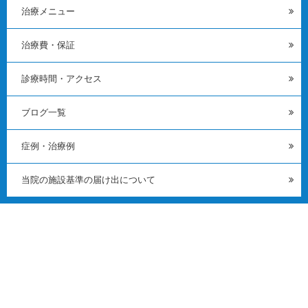
治療メニュー
治療費・保証
診療時間・アクセス
ブログ一覧
症例・治療例
当院の施設基準の届け出について