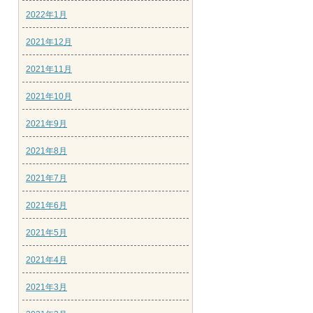
2022年1月
2021年12月
2021年11月
2021年10月
2021年9月
2021年8月
2021年7月
2021年6月
2021年5月
2021年4月
2021年3月