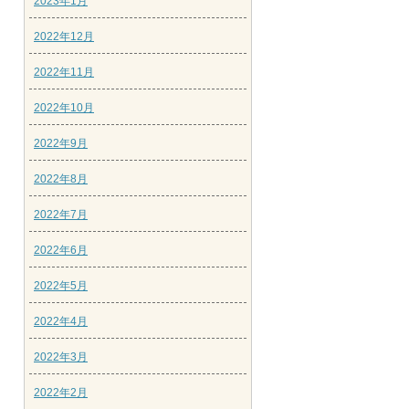
2023年1月
2022年12月
2022年11月
2022年10月
2022年9月
2022年8月
2022年7月
2022年6月
2022年5月
2022年4月
2022年3月
2022年2月