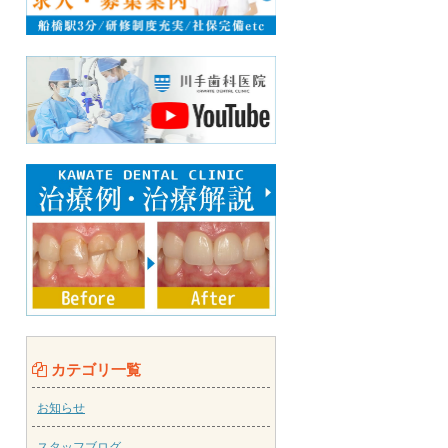
カテゴリ一覧
お知らせ
スタッフブログ