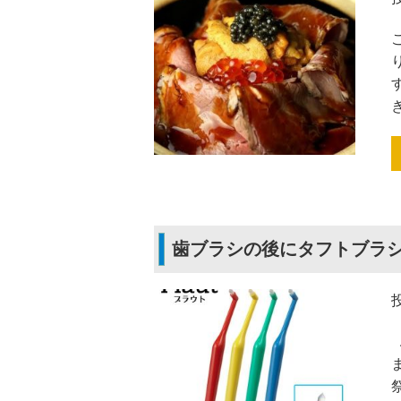
歯ブラシの後にタフトブラ