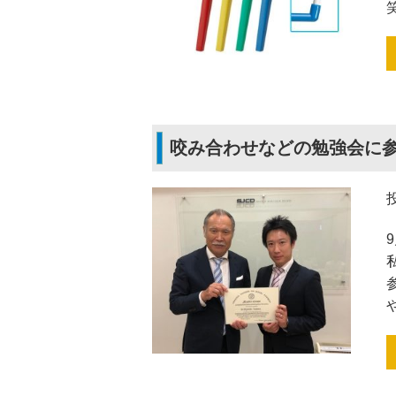
咬み合わせなどの勉強会に