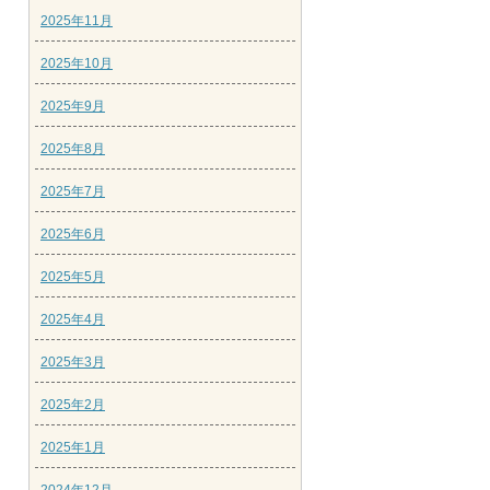
2025年11月
2025年10月
2025年9月
2025年8月
2025年7月
2025年6月
2025年5月
2025年4月
2025年3月
2025年2月
2025年1月