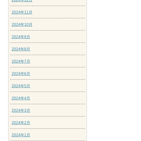
2024年12月
2024年11月
2024年10月
2024年9月
2024年8月
2024年7月
2024年6月
2024年5月
2024年4月
2024年3月
2024年2月
2024年1月