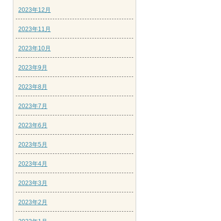
2023年12月
2023年11月
2023年10月
2023年9月
2023年8月
2023年7月
2023年6月
2023年5月
2023年4月
2023年3月
2023年2月