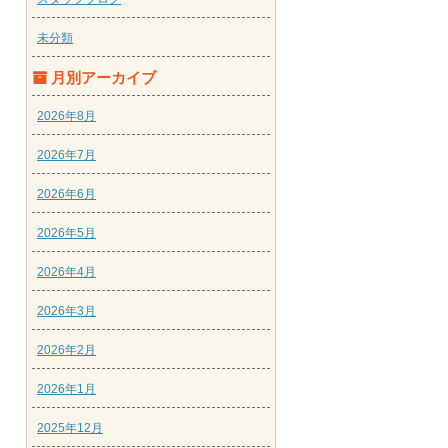
未分類
月別アーカイブ
2026年8月
2026年7月
2026年6月
2026年5月
2026年4月
2026年3月
2026年2月
2026年1月
2025年12月