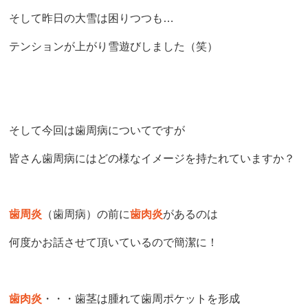
そして昨日の大雪は困りつつも
…
テンションが上がり雪遊びしました（笑）
そして今回は歯周病についてですが
皆さん歯周病にはどの様なイメージを持たれていますか？
歯周炎
（歯周病）の前に
歯肉炎
があるのは
何度かお話させて頂いているので簡潔に！
歯肉炎
・・・歯茎は腫れて歯周ポケットを形成