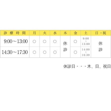
休診日・・・木、日、祝日