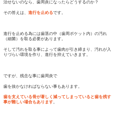
治せないのなら、歯周炎になったらどうするのか？
その答えは、
進行を止める
です。
進行を止める為には歯茎の中（歯周ポケット内）の汚れ
（細菌）を取る必要があります。
そして汚れを取る事によって歯肉が引き締まり、汚れが入
りづらい環境を作り、進行を抑えていきます。
ですが、残念な事に歯周炎で
歯を抜かなければならない事もあります。
歯を支えている骨が著しく減ってしまっていると歯を残す
事が難しい場合もあります
。