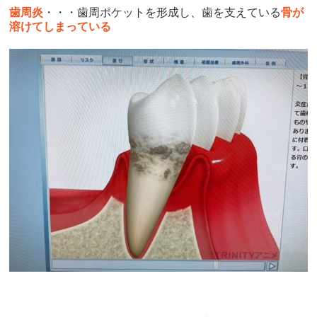
歯周炎
・・・歯周ポケットを形成し、歯を支えている
骨が
溶けてしまっている