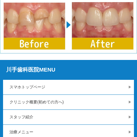
川手歯科医院MENU
スマホトップページ
クリニック概要(初めての方へ)
スタッフ紹介
治療メニュー