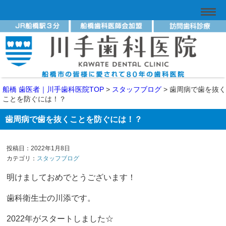
船橋 歯医者｜川手歯科医院TOP
>
スタッフブログ
>
歯周病で歯を抜く
ことを防ぐには！？
歯周病で歯を抜くことを防ぐには！？
投稿日：2022年1月8日
カテゴリ：
スタッフブログ
明けましておめでとうございます！
歯科衛生士の川添です。
2022
年がスタートしました
☆