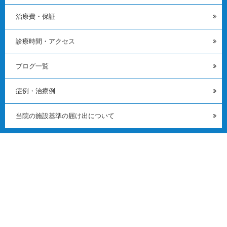
治療費・保証
診療時間・アクセス
ブログ一覧
症例・治療例
当院の施設基準の届け出について