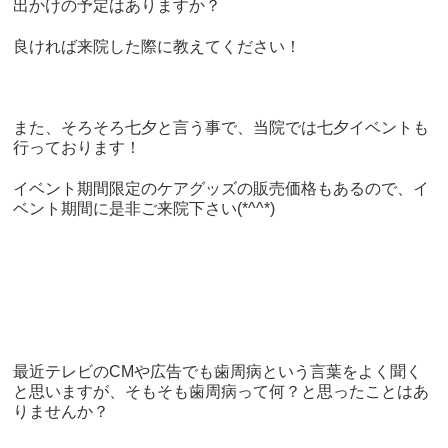
出かけの予定はありますか？
良ければ来院した際に教えてください！
また、そろそろ七夕と言う事で、当院では七夕イベントも
行っております！
イベント期間限定のケアグッズの販売価格もあるので、イ
ベント期間に是非ご来院下さい(*^^*)
最近テレビの
CM
や広告でも歯周病という言葉をよく聞く
と思いますが、そもそも歯周病って何？と思ったことはあ
りませんか？