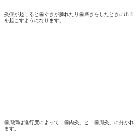
炎症が起こると歯ぐきが腫れたり歯磨きをしたときに出血
を起こすようになります。
歯周病は進行度によって「歯肉炎」と「歯周炎」に分かれ
ます。