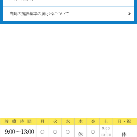
当院の施設基準の届け出について