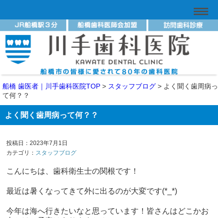
船橋 歯医者｜川手歯科医院TOP
>
スタッフブログ
>
よく聞く歯周病っ
て何？？
よく聞く歯周病って何？？
投稿日：2023年7月1日
カテゴリ：
スタッフブログ
こんにちは、歯科衛生士の関根です！
最近は暑くなってきて外に出るのが大変です(*_*)
今年は海へ行きたいなと思っています！皆さんはどこかお