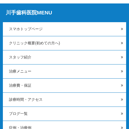
川手歯科医院MENU
スマホトップページ
クリニック概要(初めての方へ)
スタッフ紹介
治療メニュー
治療費・保証
診療時間・アクセス
ブログ一覧
症例・治療例