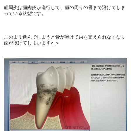
歯周炎は歯肉炎が進行して、歯の周りの骨まで溶けてしま
っている状態です。
このまま進んでしまうと骨が溶けて歯を支えられなくなり
歯が抜けてしまいます
>_<