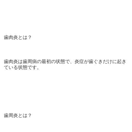
歯肉炎とは？
歯肉炎は歯周病の最初の状態で、炎症が歯ぐきだけに起き
ている状態です。
歯周炎とは？