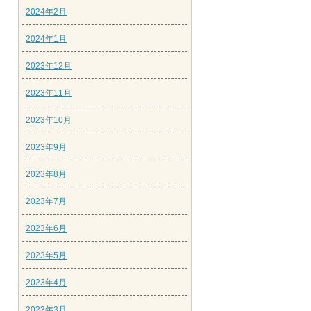
2024年2月
2024年1月
2023年12月
2023年11月
2023年10月
2023年9月
2023年8月
2023年7月
2023年6月
2023年5月
2023年4月
2023年3月