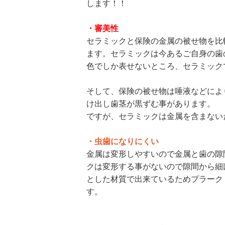
します！！
・審美性
セラミックと保険の金属の被せ物を比
ます。セラミックは今あるご自身の歯
色でしか表せないところ、セラミック
そして、保険の被せ物は唾液などによ
け出し歯茎が黒ずむ事があります。
ですが、セラミックは金属を含まない
・虫歯になりにくい
金属は変形しやすいので金属と歯の隙
クは変形する事がないので隙間から細
とした材質で出来ているためプラーク
す。