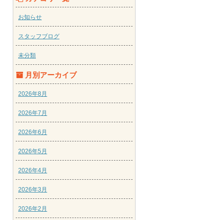
お知らせ
スタッフブログ
未分類
月別アーカイブ
2026年8月
2026年7月
2026年6月
2026年5月
2026年4月
2026年3月
2026年2月