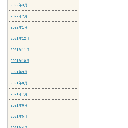
2022年3月
2022年2月
2022年1月
2021年12月
2021年11月
2021年10月
2021年9月
2021年8月
2021年7月
2021年6月
2021年5月
2021年4月