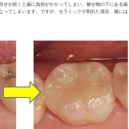
合せが続くと歯に負担がかかってしまい、被せ物の下にある歯
なってしまいます。ですが、セラミックが割れた場合、歯には