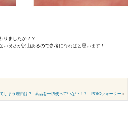
わりましたか？？
ない良さが沢山あるので参考になればと思います！
てしまう理由は？
薬品を一切使っていない！？ POICウォーター
»