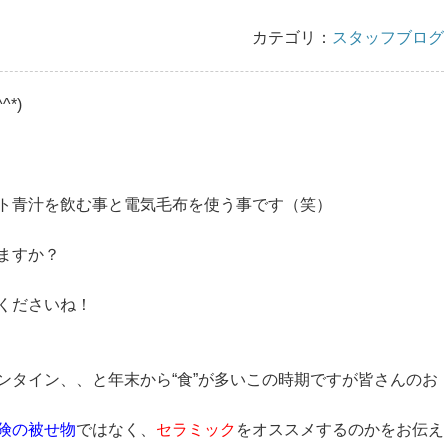
カテゴリ：
スタッフブログ
*)
ト青汁を飲む事と電気毛布を使う事です（笑）
ますか？
くださいね！
ンタイン、、と年末から“食”が多いこの時期ですが皆さんのお
険の被せ物
ではなく、
セラミック
をオススメするのかをお伝え