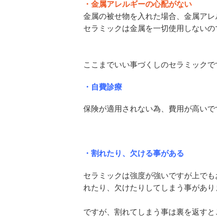
・金属アレルギーの心配がない
金属の被せ物を入れた場合、金属アレ
セラミックは金属を一切使用しないの
ここまでいい事づくしのセラミックで
・自費診療
保険が適用されない為、費用が高いで
・割れたり、欠ける事がある
セラミックは強度が強いですが上でも
れたり、欠けたりしてしまう事があり
ですが、割れてしまう事は裏を返すと