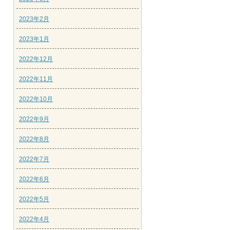
2023年2月
2023年1月
2022年12月
2022年11月
2022年10月
2022年9月
2022年8月
2022年7月
2022年6月
2022年5月
2022年4月