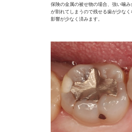
保険の金属の被せ物の場合、強い噛み
が割れてしまうので残せる歯が少なく
影響が少なく済みます。