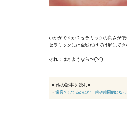
いかがですか？セラミックの良さが伝
セラミックには金額だけでは解決でき
それではさようなら〜(^-^)
■ 他の記事を読む■
«
歯磨きしてるのにむし歯や歯周病になっ