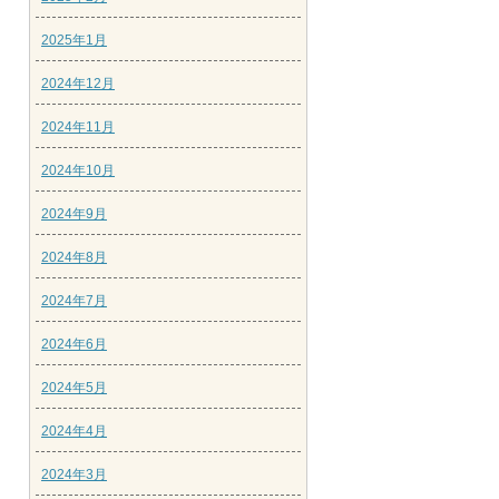
2025年1月
2024年12月
2024年11月
2024年10月
2024年9月
2024年8月
2024年7月
2024年6月
2024年5月
2024年4月
2024年3月