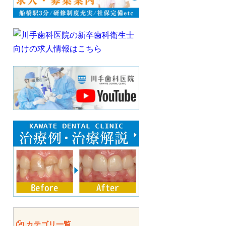
カテゴリ一覧