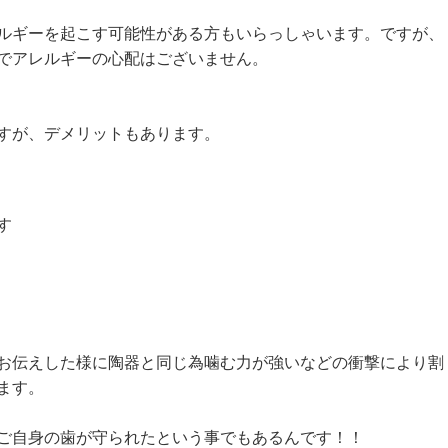
ルギーを起こす可能性がある方もいらっしゃいます。ですが、
でアレルギーの心配はございません。
すが、デメリットもあります。
す
お伝えした様に陶器と同じ為噛む力が強いなどの衝撃により割
ます。
ご自身の歯が守られたという事でもあるんです！！