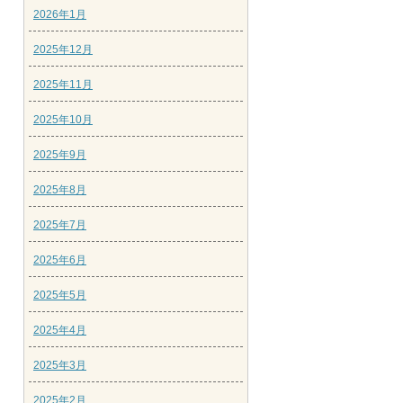
2026年1月
2025年12月
2025年11月
2025年10月
2025年9月
2025年8月
2025年7月
2025年6月
2025年5月
2025年4月
2025年3月
2025年2月