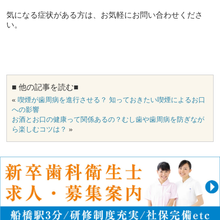
気になる症状がある方は、お気軽にお問い合わせくださ
い。
■ 他の記事を読む■
«
喫煙が歯周病を進行させる？ 知っておきたい喫煙によるお口
への影響
お酒とお口の健康って関係あるの？むし歯や歯周病を防ぎなが
ら楽しむコツは？
»