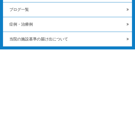
ブログ一覧
症例・治療例
当院の施設基準の届け出について