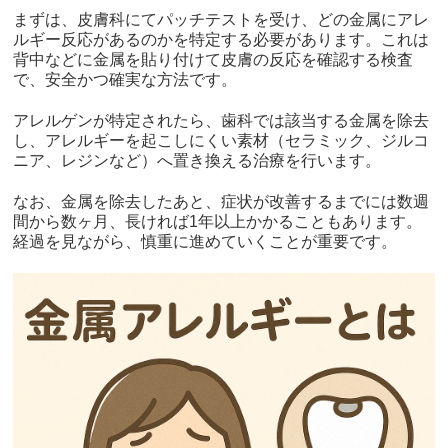
まずは、皮膚科にてパッチテストを受け、どの金属にアレ
ルギー反応があるのかを特定する必要があります。これは
背中などに金属を貼り付けて皮膚の反応を確認する検査
で、安全かつ確実な方法です。
アレルゲンが特定されたら、歯科では該当する金属を除去
し、アレルギーを起こしにくい素材（セラミック、ジルコ
ニア、レジンなど）へ置き換える治療を行います。
なお、金属を除去したあと、症状が改善するまでには数週
間から数ヶ月、長ければ1年以上かかることもあります。
経過を見ながら、慎重に進めていくことが重要です。