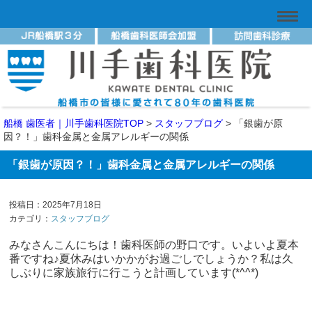
船橋 歯医者｜川手歯科医院TOP
>
スタッフブログ
>
「銀歯が原
因？！」歯科金属と金属アレルギーの関係
「銀歯が原因？！」歯科金属と金属アレルギーの関係
投稿日：2025年7月18日
カテゴリ：
スタッフブログ
みなさんこんにちは！歯科医師の野口です。いよいよ夏本
番ですね♪夏休みはいかかがお過ごしでしょうか？私は久
しぶりに家族旅行に行こうと計画しています(*^^*)