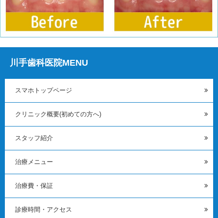
川手歯科医院MENU
スマホトップページ
クリニック概要(初めての方へ)
スタッフ紹介
治療メニュー
治療費・保証
診療時間・アクセス