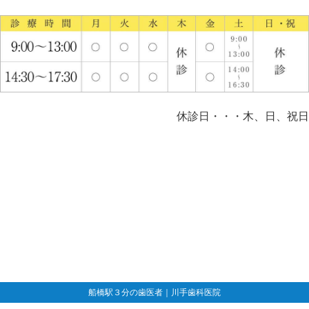
休診日・・・木、日、祝日
船橋駅３分の歯医者｜川手歯科医院