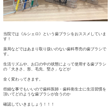
当院では《ルシェロ》という歯ブラシをおススメしていま
す！
薬局などではあまり取り扱いのない歯科専売の歯ブラシで
す。
生活リズムや、お口の中の状態によって使用する歯ブラシ
の「大きさ、形、毛先、堅さ」などが
全く変わってきます。
些細な事でもいいので歯科医師・歯科衛生士に生活習慣を
頂いてどのような歯ブラシが合うのか
確認していきましょう！！！