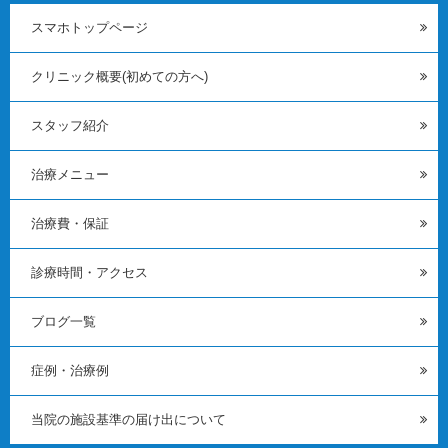
スマホトップページ
クリニック概要(初めての方へ)
スタッフ紹介
治療メニュー
治療費・保証
診療時間・アクセス
ブログ一覧
症例・治療例
当院の施設基準の届け出について