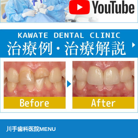
川手歯科医院MENU