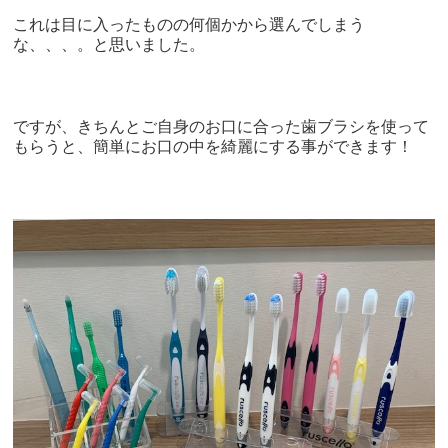
これは目に入ったものの何個かから選んでしまう
な、、、。と思いました。
ですが、きちんとご自身のお口に合った歯ブラシを使って
もらうと、簡単にお口の中を綺麗にする事ができます！