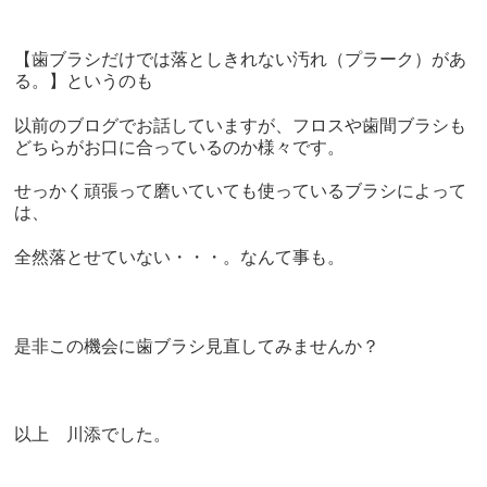
【歯ブラシだけでは落としきれない汚れ（プラーク）があ
る。】というのも
以前のブログでお話していますが、フロスや歯間ブラシも
どちらがお口に合っているのか様々です。
せっかく頑張って磨いていても使っているブラシによって
は、
全然落とせていない・・・。なんて事も。
是非この機会に歯ブラシ見直してみませんか？
以上 川添でした。