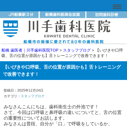
船橋 歯医者｜川手歯科医院TOP
>
スタッフブログ
>
【いびきや口呼
吸、舌の位置が原因かも】舌トレーニングで改善できます！
【いびきや口呼吸、舌の位置が原因かも】舌トレーニング
で改善できます！
投稿日：2025年12月24日
カテゴリ：
スタッフブログ
みなさんこんにちは、歯科衛生士の外池です！
さて、今回は口呼吸と鼻呼吸の違いについてと、舌の位置
の重要性についてお話します。
みなさんは普段、自分が「口」で呼吸をしているか、