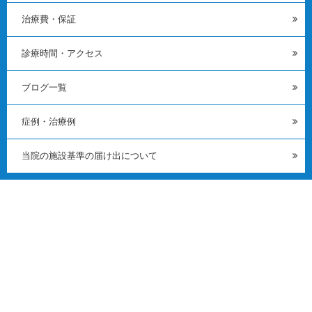
治療費・保証
診療時間・アクセス
ブログ一覧
症例・治療例
当院の施設基準の届け出について