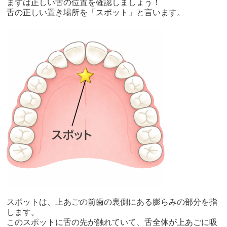
まずは正しい舌の位置を確認しましょう！
舌の正しい置き場所を「スポット」と言います。
スポットは、上あごの前歯の裏側にある膨らみの部分を指
します。
このスポットに舌の先が触れていて、舌全体が上あごに吸