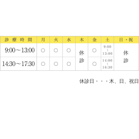
休診日・・・木、日、祝日