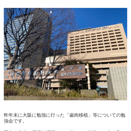
昨年末に大阪に勉強に行った「歯肉移植」等についての勉
強会です。