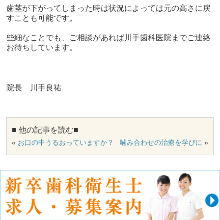
歯茎が下がってしまった時は状況によっては元の高さに戻
すことも可能です。
些細なことでも、ご相談があれば川手歯科医院までご連絡
お待ちしています。
院長 川手良祐
■ 他の記事を読む■
«
お口の中うるおっていますか？
噛み合わせの治療を学びに
»