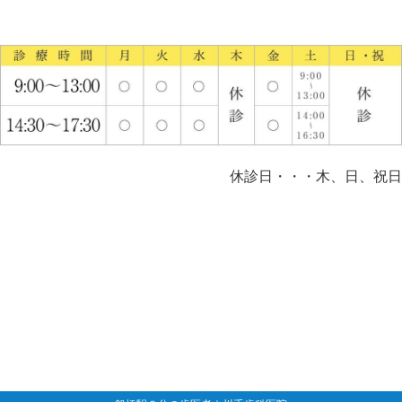
休診日・・・木、日、祝日