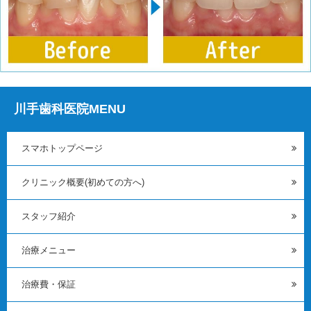
川手歯科医院MENU
スマホトップページ
クリニック概要(初めての方へ)
スタッフ紹介
治療メニュー
治療費・保証