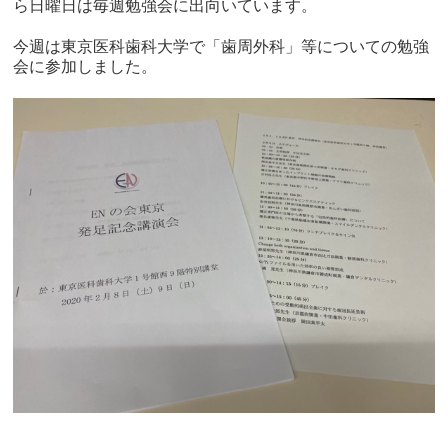
ら日曜日は毎週勉強会に出向いています。
今週は東京医科歯科大学で「歯周外科」等についての勉強
会に参加しました。