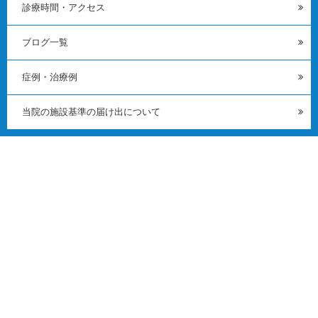
診療時間・アクセス
ブログ一覧
症例・治療例
当院の施設基準の届け出について